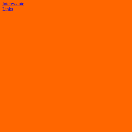
Interessante
Links