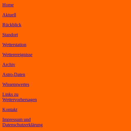
Home
Aktuell
Rückblick
Standort
Wetterstation
Wetterereignisse
Archiv
Astro-Daten
Wissenswertes
Links zu
Wettervorhersagen
Kontakt
Impressum und
Datenschutzerklärung