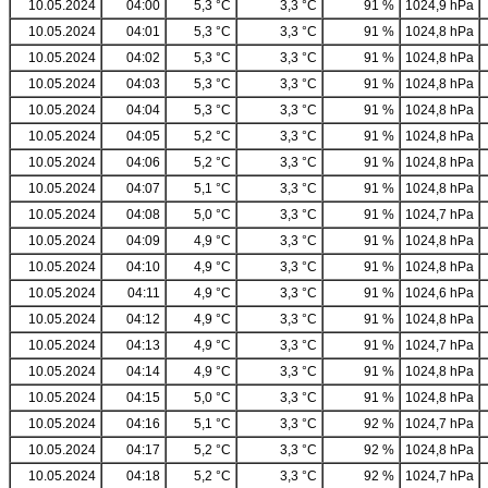
10.05.2024
04:00
5,3 °C
3,3 °C
91 %
1024,9 hPa
10.05.2024
04:01
5,3 °C
3,3 °C
91 %
1024,8 hPa
10.05.2024
04:02
5,3 °C
3,3 °C
91 %
1024,8 hPa
10.05.2024
04:03
5,3 °C
3,3 °C
91 %
1024,8 hPa
10.05.2024
04:04
5,3 °C
3,3 °C
91 %
1024,8 hPa
10.05.2024
04:05
5,2 °C
3,3 °C
91 %
1024,8 hPa
10.05.2024
04:06
5,2 °C
3,3 °C
91 %
1024,8 hPa
10.05.2024
04:07
5,1 °C
3,3 °C
91 %
1024,8 hPa
10.05.2024
04:08
5,0 °C
3,3 °C
91 %
1024,7 hPa
10.05.2024
04:09
4,9 °C
3,3 °C
91 %
1024,8 hPa
10.05.2024
04:10
4,9 °C
3,3 °C
91 %
1024,8 hPa
10.05.2024
04:11
4,9 °C
3,3 °C
91 %
1024,6 hPa
10.05.2024
04:12
4,9 °C
3,3 °C
91 %
1024,8 hPa
10.05.2024
04:13
4,9 °C
3,3 °C
91 %
1024,7 hPa
10.05.2024
04:14
4,9 °C
3,3 °C
91 %
1024,8 hPa
10.05.2024
04:15
5,0 °C
3,3 °C
91 %
1024,8 hPa
10.05.2024
04:16
5,1 °C
3,3 °C
92 %
1024,7 hPa
10.05.2024
04:17
5,2 °C
3,3 °C
92 %
1024,8 hPa
10.05.2024
04:18
5,2 °C
3,3 °C
92 %
1024,7 hPa