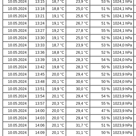
10.05.2024
13:15
18,7 °C
23,9 °C
53 %
1024,1 hPa
10.05.2024
13:18
18,8 °C
25,0 °C
51 %
1024,1 hPa
10.05.2024
13:21
19,1 °C
25,6 °C
52 %
1024,1 hPa
10.05.2024
13:24
19,1 °C
26,7 °C
51 %
1024,1 hPa
10.05.2024
13:27
19,2 °C
27,8 °C
55 %
1024,1 hPa
10.05.2024
13:30
19,1 °C
25,0 °C
52 %
1024,1 hPa
10.05.2024
13:33
18,7 °C
23,9 °C
53 %
1024,0 hPa
10.05.2024
13:36
18,8 °C
26,1 °C
52 %
1024,1 hPa
10.05.2024
13:39
19,3 °C
28,3 °C
54 %
1024,0 hPa
10.05.2024
13:42
19,8 °C
28,3 °C
50 %
1023,9 hPa
10.05.2024
13:45
20,0 °C
29,4 °C
52 %
1023,9 hPa
10.05.2024
13:48
20,1 °C
30,6 °C
50 %
1024,0 hPa
10.05.2024
13:51
19,9 °C
30,0 °C
53 %
1023,9 hPa
10.05.2024
13:54
20,1 °C
29,4 °C
54 %
1023,9 hPa
10.05.2024
13:57
20,3 °C
29,4 °C
55 %
1023,8 hPa
10.05.2024
14:00
20,0 °C
29,4 °C
47 %
1023,9 hPa
10.05.2024
14:03
20,0 °C
29,4 °C
53 %
1023,9 hPa
10.05.2024
14:06
20,1 °C
31,7 °C
51 %
1023,9 hPa
10.05.2024
14:09
20,1 °C
31,1 °C
50 %
1023,9 hPa