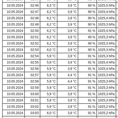
10.05.2024
02:46
6,3 °C
3,9 °C
90 %
1025,5 hPa
10.05.2024
02:47
6,2 °C
3,9 °C
90 %
1025,4 hPa
10.05.2024
02:48
6,2 °C
3,9 °C
90 %
1025,4 hPa
10.05.2024
02:49
6,2 °C
3,9 °C
90 %
1025,3 hPa
10.05.2024
02:50
6,2 °C
3,9 °C
91 %
1025,4 hPa
10.05.2024
02:51
6,2 °C
3,9 °C
90 %
1025,3 hPa
10.05.2024
02:52
6,1 °C
3,9 °C
90 %
1025,3 hPa
10.05.2024
02:53
6,0 °C
3,9 °C
90 %
1025,3 hPa
10.05.2024
02:54
5,9 °C
3,9 °C
91 %
1025,3 hPa
10.05.2024
02:55
5,9 °C
3,9 °C
91 %
1025,4 hPa
10.05.2024
02:56
5,9 °C
3,9 °C
91 %
1025,4 hPa
10.05.2024
02:57
5,9 °C
4,4 °C
91 %
1025,3 hPa
10.05.2024
02:58
5,9 °C
4,4 °C
91 %
1025,3 hPa
10.05.2024
02:59
5,9 °C
3,9 °C
91 %
1025,3 hPa
10.05.2024
03:00
5,9 °C
3,9 °C
91 %
1025,3 hPa
10.05.2024
03:01
5,9 °C
3,9 °C
91 %
1025,3 hPa
10.05.2024
03:02
5,9 °C
3,9 °C
91 %
1025,2 hPa
10.05.2024
03:03
6,0 °C
3,9 °C
91 %
1025,2 hPa