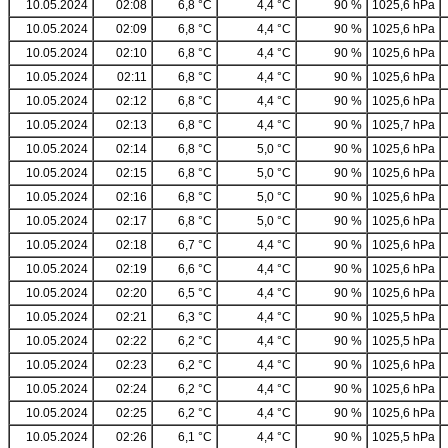
10.05.2024
02:08
6,8 °C
4,4 °C
90 %
1025,6 hPa
10.05.2024
02:09
6,8 °C
4,4 °C
90 %
1025,6 hPa
10.05.2024
02:10
6,8 °C
4,4 °C
90 %
1025,6 hPa
10.05.2024
02:11
6,8 °C
4,4 °C
90 %
1025,6 hPa
10.05.2024
02:12
6,8 °C
4,4 °C
90 %
1025,6 hPa
10.05.2024
02:13
6,8 °C
4,4 °C
90 %
1025,7 hPa
10.05.2024
02:14
6,8 °C
5,0 °C
90 %
1025,6 hPa
10.05.2024
02:15
6,8 °C
5,0 °C
90 %
1025,6 hPa
10.05.2024
02:16
6,8 °C
5,0 °C
90 %
1025,6 hPa
10.05.2024
02:17
6,8 °C
5,0 °C
90 %
1025,6 hPa
10.05.2024
02:18
6,7 °C
4,4 °C
90 %
1025,6 hPa
10.05.2024
02:19
6,6 °C
4,4 °C
90 %
1025,6 hPa
10.05.2024
02:20
6,5 °C
4,4 °C
90 %
1025,6 hPa
10.05.2024
02:21
6,3 °C
4,4 °C
90 %
1025,5 hPa
10.05.2024
02:22
6,2 °C
4,4 °C
90 %
1025,5 hPa
10.05.2024
02:23
6,2 °C
4,4 °C
90 %
1025,6 hPa
10.05.2024
02:24
6,2 °C
4,4 °C
90 %
1025,6 hPa
10.05.2024
02:25
6,2 °C
4,4 °C
90 %
1025,6 hPa
10.05.2024
02:26
6,1 °C
4,4 °C
90 %
1025,5 hPa