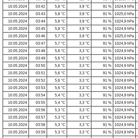
10.05.2024
03:42
5,8 °C
3,9 °C
91 %
1024,9 hPa
10.05.2024
03:43
5,8 °C
3,9 °C
91 %
1025,0 hPa
10.05.2024
03:44
5,8 °C
3,9 °C
91 %
1024,9 hPa
10.05.2024
03:45
5,8 °C
3,9 °C
91 %
1024,9 hPa
10.05.2024
03:46
5,7 °C
3,9 °C
91 %
1025,0 hPa
10.05.2024
03:47
5,7 °C
3,3 °C
91 %
1024,9 hPa
10.05.2024
03:48
5,6 °C
3,3 °C
91 %
1024,9 hPa
10.05.2024
03:49
5,6 °C
3,3 °C
91 %
1024,9 hPa
10.05.2024
03:50
5,6 °C
3,3 °C
91 %
1024,9 hPa
10.05.2024
03:51
5,6 °C
3,3 °C
91 %
1024,9 hPa
10.05.2024
03:52
5,6 °C
3,3 °C
91 %
1024,8 hPa
10.05.2024
03:53
5,6 °C
3,3 °C
91 %
1024,9 hPa
10.05.2024
03:54
5,4 °C
3,3 °C
91 %
1024,9 hPa
10.05.2024
03:55
5,4 °C
3,3 °C
91 %
1024,9 hPa
10.05.2024
03:56
5,3 °C
3,3 °C
91 %
1024,9 hPa
10.05.2024
03:57
5,3 °C
3,3 °C
91 %
1024,9 hPa
10.05.2024
03:58
5,3 °C
3,3 °C
91 %
1024,9 hPa
10.05.2024
03:59
5,3 °C
3,3 °C
91 %
1024,8 hPa