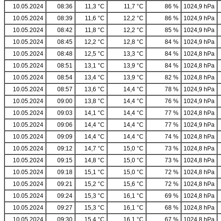
10.05.2024
08:36
11,3 °C
11,7 °C
86 %
1024,9 hPa
10.05.2024
08:39
11,6 °C
12,2 °C
86 %
1024,9 hPa
10.05.2024
08:42
11,8 °C
12,2 °C
85 %
1024,9 hPa
10.05.2024
08:45
12,2 °C
12,8 °C
84 %
1024,9 hPa
10.05.2024
08:48
12,5 °C
13,3 °C
84 %
1024,8 hPa
10.05.2024
08:51
13,1 °C
13,9 °C
84 %
1024,8 hPa
10.05.2024
08:54
13,4 °C
13,9 °C
82 %
1024,8 hPa
10.05.2024
08:57
13,6 °C
14,4 °C
78 %
1024,9 hPa
10.05.2024
09:00
13,8 °C
14,4 °C
76 %
1024,9 hPa
10.05.2024
09:03
14,1 °C
14,4 °C
77 %
1024,8 hPa
10.05.2024
09:06
14,4 °C
14,4 °C
77 %
1024,9 hPa
10.05.2024
09:09
14,4 °C
14,4 °C
74 %
1024,8 hPa
10.05.2024
09:12
14,7 °C
15,0 °C
73 %
1024,8 hPa
10.05.2024
09:15
14,8 °C
15,0 °C
73 %
1024,8 hPa
10.05.2024
09:18
15,1 °C
15,0 °C
72 %
1024,8 hPa
10.05.2024
09:21
15,2 °C
15,6 °C
72 %
1024,8 hPa
10.05.2024
09:24
15,3 °C
16,1 °C
69 %
1024,8 hPa
10.05.2024
09:27
15,3 °C
16,1 °C
68 %
1024,8 hPa
10.05.2024
09:30
15,4 °C
16,1 °C
67 %
1024,8 hPa