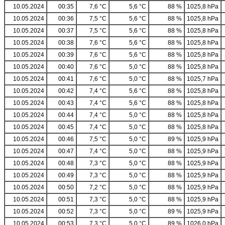
10.05.2024
00:35
7,6 °C
5,6 °C
88 %
1025,8 hPa
10.05.2024
00:36
7,5 °C
5,6 °C
88 %
1025,8 hPa
10.05.2024
00:37
7,5 °C
5,6 °C
88 %
1025,8 hPa
10.05.2024
00:38
7,6 °C
5,6 °C
88 %
1025,8 hPa
10.05.2024
00:39
7,6 °C
5,6 °C
88 %
1025,8 hPa
10.05.2024
00:40
7,6 °C
5,0 °C
88 %
1025,8 hPa
10.05.2024
00:41
7,6 °C
5,0 °C
88 %
1025,7 hPa
10.05.2024
00:42
7,4 °C
5,6 °C
88 %
1025,8 hPa
10.05.2024
00:43
7,4 °C
5,6 °C
88 %
1025,8 hPa
10.05.2024
00:44
7,4 °C
5,0 °C
88 %
1025,8 hPa
10.05.2024
00:45
7,4 °C
5,0 °C
88 %
1025,8 hPa
10.05.2024
00:46
7,5 °C
5,0 °C
89 %
1025,9 hPa
10.05.2024
00:47
7,4 °C
5,0 °C
88 %
1025,9 hPa
10.05.2024
00:48
7,3 °C
5,0 °C
88 %
1025,9 hPa
10.05.2024
00:49
7,3 °C
5,0 °C
88 %
1025,9 hPa
10.05.2024
00:50
7,2 °C
5,0 °C
88 %
1025,9 hPa
10.05.2024
00:51
7,3 °C
5,0 °C
88 %
1025,9 hPa
10.05.2024
00:52
7,3 °C
5,0 °C
89 %
1025,9 hPa
10.05.2024
00:53
7,3 °C
5,0 °C
89 %
1026,0 hPa