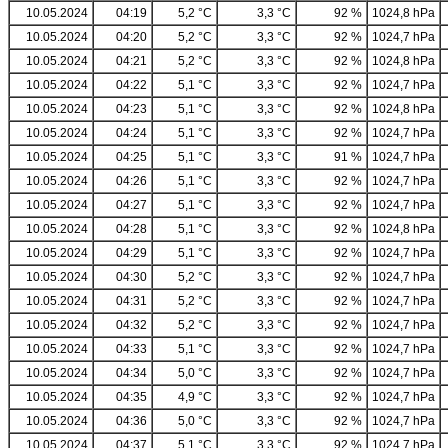
10.05.2024
04:19
5,2 °C
3,3 °C
92 %
1024,8 hPa
10.05.2024
04:20
5,2 °C
3,3 °C
92 %
1024,7 hPa
10.05.2024
04:21
5,2 °C
3,3 °C
92 %
1024,8 hPa
10.05.2024
04:22
5,1 °C
3,3 °C
92 %
1024,7 hPa
10.05.2024
04:23
5,1 °C
3,3 °C
92 %
1024,8 hPa
10.05.2024
04:24
5,1 °C
3,3 °C
92 %
1024,7 hPa
10.05.2024
04:25
5,1 °C
3,3 °C
91 %
1024,7 hPa
10.05.2024
04:26
5,1 °C
3,3 °C
92 %
1024,7 hPa
10.05.2024
04:27
5,1 °C
3,3 °C
92 %
1024,7 hPa
10.05.2024
04:28
5,1 °C
3,3 °C
92 %
1024,8 hPa
10.05.2024
04:29
5,1 °C
3,3 °C
92 %
1024,7 hPa
10.05.2024
04:30
5,2 °C
3,3 °C
92 %
1024,7 hPa
10.05.2024
04:31
5,2 °C
3,3 °C
92 %
1024,7 hPa
10.05.2024
04:32
5,2 °C
3,3 °C
92 %
1024,7 hPa
10.05.2024
04:33
5,1 °C
3,3 °C
92 %
1024,7 hPa
10.05.2024
04:34
5,0 °C
3,3 °C
92 %
1024,7 hPa
10.05.2024
04:35
4,9 °C
3,3 °C
92 %
1024,7 hPa
10.05.2024
04:36
5,0 °C
3,3 °C
92 %
1024,7 hPa
10.05.2024
04:37
5,1 °C
3,3 °C
92 %
1024,7 hPa