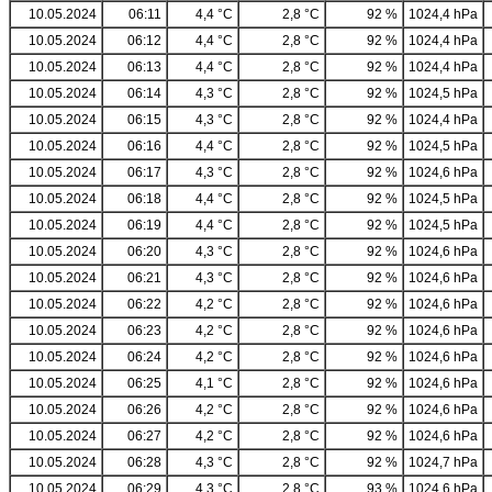
10.05.2024
06:11
4,4 °C
2,8 °C
92 %
1024,4 hPa
10.05.2024
06:12
4,4 °C
2,8 °C
92 %
1024,4 hPa
10.05.2024
06:13
4,4 °C
2,8 °C
92 %
1024,4 hPa
10.05.2024
06:14
4,3 °C
2,8 °C
92 %
1024,5 hPa
10.05.2024
06:15
4,3 °C
2,8 °C
92 %
1024,4 hPa
10.05.2024
06:16
4,4 °C
2,8 °C
92 %
1024,5 hPa
10.05.2024
06:17
4,3 °C
2,8 °C
92 %
1024,6 hPa
10.05.2024
06:18
4,4 °C
2,8 °C
92 %
1024,5 hPa
10.05.2024
06:19
4,4 °C
2,8 °C
92 %
1024,5 hPa
10.05.2024
06:20
4,3 °C
2,8 °C
92 %
1024,6 hPa
10.05.2024
06:21
4,3 °C
2,8 °C
92 %
1024,6 hPa
10.05.2024
06:22
4,2 °C
2,8 °C
92 %
1024,6 hPa
10.05.2024
06:23
4,2 °C
2,8 °C
92 %
1024,6 hPa
10.05.2024
06:24
4,2 °C
2,8 °C
92 %
1024,6 hPa
10.05.2024
06:25
4,1 °C
2,8 °C
92 %
1024,6 hPa
10.05.2024
06:26
4,2 °C
2,8 °C
92 %
1024,6 hPa
10.05.2024
06:27
4,2 °C
2,8 °C
92 %
1024,6 hPa
10.05.2024
06:28
4,3 °C
2,8 °C
92 %
1024,7 hPa
10.05.2024
06:29
4,3 °C
2,8 °C
93 %
1024,6 hPa