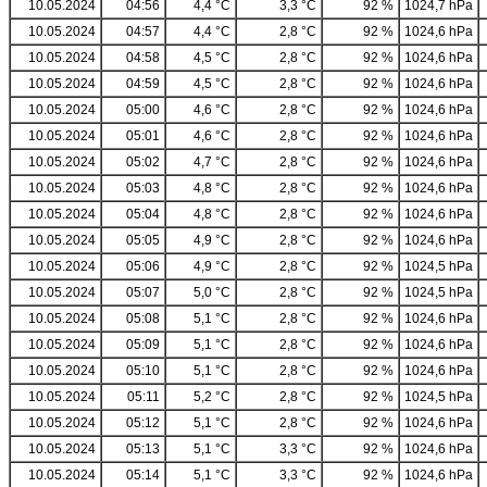
10.05.2024
04:56
4,4 °C
3,3 °C
92 %
1024,7 hPa
10.05.2024
04:57
4,4 °C
2,8 °C
92 %
1024,6 hPa
10.05.2024
04:58
4,5 °C
2,8 °C
92 %
1024,6 hPa
10.05.2024
04:59
4,5 °C
2,8 °C
92 %
1024,6 hPa
10.05.2024
05:00
4,6 °C
2,8 °C
92 %
1024,6 hPa
10.05.2024
05:01
4,6 °C
2,8 °C
92 %
1024,6 hPa
10.05.2024
05:02
4,7 °C
2,8 °C
92 %
1024,6 hPa
10.05.2024
05:03
4,8 °C
2,8 °C
92 %
1024,6 hPa
10.05.2024
05:04
4,8 °C
2,8 °C
92 %
1024,6 hPa
10.05.2024
05:05
4,9 °C
2,8 °C
92 %
1024,6 hPa
10.05.2024
05:06
4,9 °C
2,8 °C
92 %
1024,5 hPa
10.05.2024
05:07
5,0 °C
2,8 °C
92 %
1024,5 hPa
10.05.2024
05:08
5,1 °C
2,8 °C
92 %
1024,6 hPa
10.05.2024
05:09
5,1 °C
2,8 °C
92 %
1024,6 hPa
10.05.2024
05:10
5,1 °C
2,8 °C
92 %
1024,6 hPa
10.05.2024
05:11
5,2 °C
2,8 °C
92 %
1024,5 hPa
10.05.2024
05:12
5,1 °C
2,8 °C
92 %
1024,6 hPa
10.05.2024
05:13
5,1 °C
3,3 °C
92 %
1024,6 hPa
10.05.2024
05:14
5,1 °C
3,3 °C
92 %
1024,6 hPa