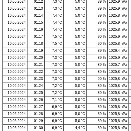
10.05.2024
01:12
7,3 °C
5,0 °C
89 %
1025,9 hPa
10.05.2024
01:13
7,3 °C
5,0 °C
89 %
1025,9 hPa
10.05.2024
01:14
7,4 °C
5,0 °C
89 %
1025,8 hPa
10.05.2024
01:15
7,4 °C
5,0 °C
89 %
1025,9 hPa
10.05.2024
01:16
7,4 °C
5,0 °C
90 %
1025,8 hPa
10.05.2024
01:17
7,5 °C
5,0 °C
90 %
1025,9 hPa
10.05.2024
01:18
7,5 °C
5,0 °C
90 %
1025,8 hPa
10.05.2024
01:19
7,4 °C
5,0 °C
89 %
1026,4 hPa
10.05.2024
01:20
7,3 °C
5,0 °C
89 %
1025,9 hPa
10.05.2024
01:21
7,3 °C
5,0 °C
89 %
1025,7 hPa
10.05.2024
01:22
7,3 °C
5,0 °C
89 %
1025,8 hPa
10.05.2024
01:23
7,3 °C
5,0 °C
90 %
1025,8 hPa
10.05.2024
01:24
7,2 °C
5,0 °C
89 %
1025,8 hPa
10.05.2024
01:25
7,2 °C
5,0 °C
89 %
1025,8 hPa
10.05.2024
01:26
7,1 °C
5,0 °C
89 %
1025,8 hPa
10.05.2024
01:27
6,9 °C
5,0 °C
89 %
1025,8 hPa
10.05.2024
01:28
6,9 °C
5,0 °C
89 %
1025,8 hPa
10.05.2024
01:29
6,9 °C
5,0 °C
89 %
1025,8 hPa
10.05.2024
01:30
6,9 °C
4,4 °C
89 %
1025,8 hPa