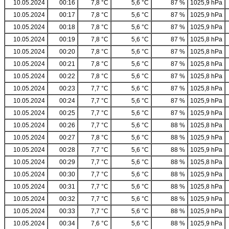
10.05.2024
00:16
7,8 °C
5,6 °C
87 %
1025,9 hPa
10.05.2024
00:17
7,8 °C
5,6 °C
87 %
1025,9 hPa
10.05.2024
00:18
7,8 °C
5,6 °C
87 %
1025,9 hPa
10.05.2024
00:19
7,8 °C
5,6 °C
87 %
1025,8 hPa
10.05.2024
00:20
7,8 °C
5,6 °C
87 %
1025,8 hPa
10.05.2024
00:21
7,8 °C
5,6 °C
87 %
1025,8 hPa
10.05.2024
00:22
7,8 °C
5,6 °C
87 %
1025,8 hPa
10.05.2024
00:23
7,7 °C
5,6 °C
87 %
1025,8 hPa
10.05.2024
00:24
7,7 °C
5,6 °C
87 %
1025,9 hPa
10.05.2024
00:25
7,7 °C
5,6 °C
87 %
1025,9 hPa
10.05.2024
00:26
7,7 °C
5,6 °C
88 %
1025,8 hPa
10.05.2024
00:27
7,8 °C
5,6 °C
88 %
1025,9 hPa
10.05.2024
00:28
7,7 °C
5,6 °C
88 %
1025,9 hPa
10.05.2024
00:29
7,7 °C
5,6 °C
88 %
1025,8 hPa
10.05.2024
00:30
7,7 °C
5,6 °C
88 %
1025,9 hPa
10.05.2024
00:31
7,7 °C
5,6 °C
88 %
1025,8 hPa
10.05.2024
00:32
7,7 °C
5,6 °C
88 %
1025,9 hPa
10.05.2024
00:33
7,7 °C
5,6 °C
88 %
1025,9 hPa
10.05.2024
00:34
7,6 °C
5,6 °C
88 %
1025,9 hPa