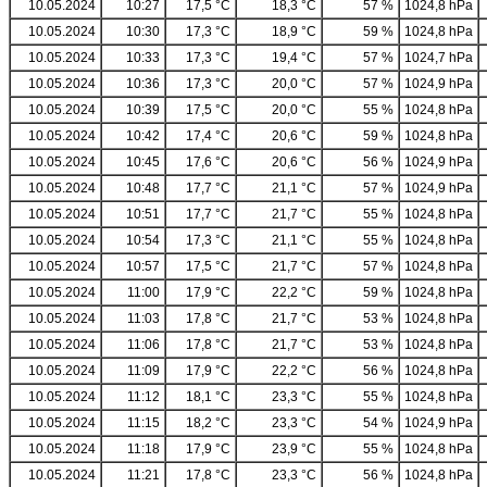
10.05.2024
10:27
17,5 °C
18,3 °C
57 %
1024,8 hPa
10.05.2024
10:30
17,3 °C
18,9 °C
59 %
1024,8 hPa
10.05.2024
10:33
17,3 °C
19,4 °C
57 %
1024,7 hPa
10.05.2024
10:36
17,3 °C
20,0 °C
57 %
1024,9 hPa
10.05.2024
10:39
17,5 °C
20,0 °C
55 %
1024,8 hPa
10.05.2024
10:42
17,4 °C
20,6 °C
59 %
1024,8 hPa
10.05.2024
10:45
17,6 °C
20,6 °C
56 %
1024,9 hPa
10.05.2024
10:48
17,7 °C
21,1 °C
57 %
1024,9 hPa
10.05.2024
10:51
17,7 °C
21,7 °C
55 %
1024,8 hPa
10.05.2024
10:54
17,3 °C
21,1 °C
55 %
1024,8 hPa
10.05.2024
10:57
17,5 °C
21,7 °C
57 %
1024,8 hPa
10.05.2024
11:00
17,9 °C
22,2 °C
59 %
1024,8 hPa
10.05.2024
11:03
17,8 °C
21,7 °C
53 %
1024,8 hPa
10.05.2024
11:06
17,8 °C
21,7 °C
53 %
1024,8 hPa
10.05.2024
11:09
17,9 °C
22,2 °C
56 %
1024,8 hPa
10.05.2024
11:12
18,1 °C
23,3 °C
55 %
1024,8 hPa
10.05.2024
11:15
18,2 °C
23,3 °C
54 %
1024,9 hPa
10.05.2024
11:18
17,9 °C
23,9 °C
55 %
1024,8 hPa
10.05.2024
11:21
17,8 °C
23,3 °C
56 %
1024,8 hPa